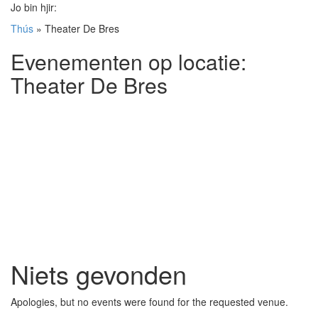
Jo bin hjir:
Thús
»
Theater De Bres
Evenementen op locatie:
Theater De Bres
Niets gevonden
Apologies, but no events were found for the requested venue.