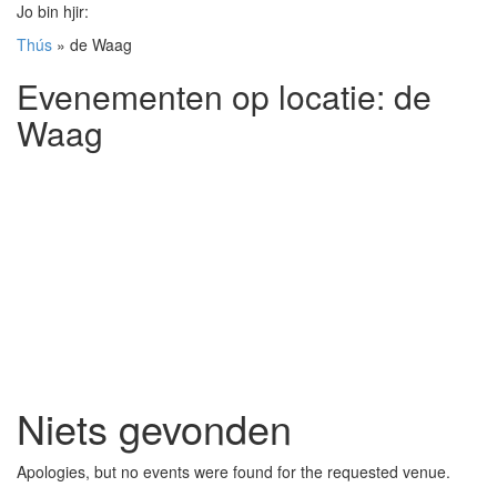
Jo bin hjir:
Thús
»
de Waag
Evenementen op locatie:
de
Waag
Niets gevonden
Apologies, but no events were found for the requested venue.